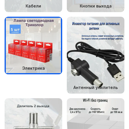
Кабели
Кнопки выхода
Электрика
Антенный усилитель