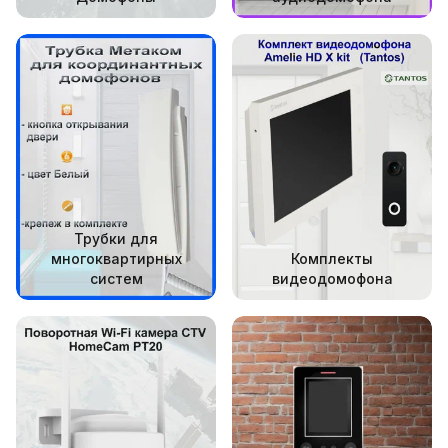
Трубки для
многоквартирных
Комплекты
систем
видеодомофона