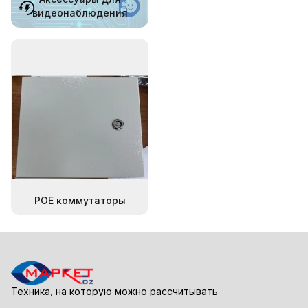
видеонаблюдения
POE коммутаторы
Техника, на которую можно рассчитывать