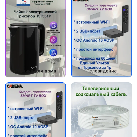
Техника для дома
Телевидение