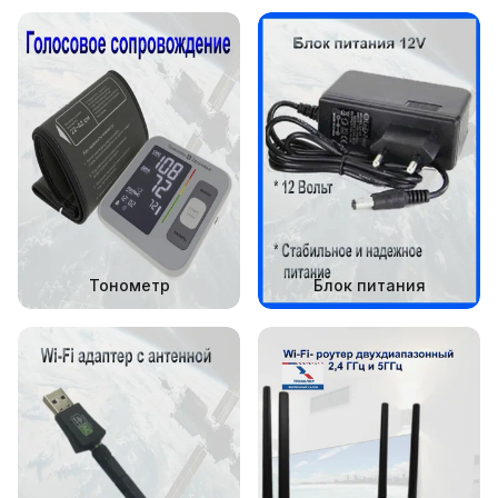
Тонометр
Блок питания