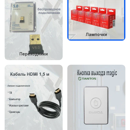
Лампочки
Переходники