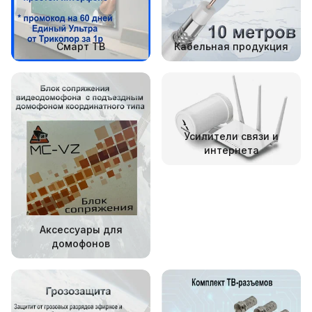
Смарт ТВ
Кабельная продукция
Усилители связи и
интернета
Аксессуары для
домофонов