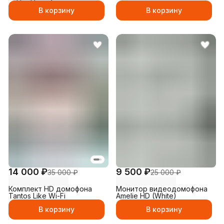
D4003NG/D4003 (графит)
В корзину
В корзину
14 000 ₽
9 500 ₽
35 000 ₽
25 000 ₽
Комплект HD домофона
Монитор видеодомофона
Tantos Like Wi-Fi
Amelie HD (White)
В корзину
В корзину