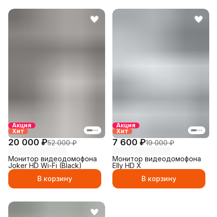
Акция
Акция
Хит
Хит
20 000 ₽
7 600 ₽
52 000 ₽
19 000 ₽
Монитор видеодомофона
Монитор видеодомофона
Joker HD Wi-Fi (Black)
Elly HD X
В корзину
В корзину