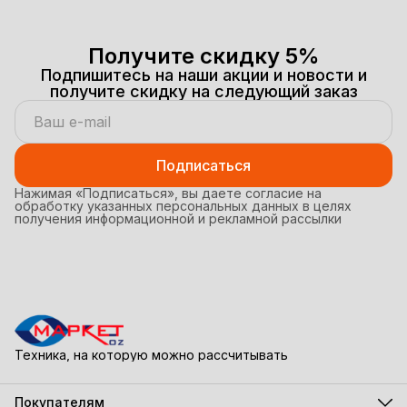
Получите скидку 5%
Подпишитесь на наши акции и новости и
получите скидку на следующий заказ
Подписаться
Нажимая «Подписаться», вы даете согласие на
обработку указанных персональных данных в целях
получения информационной и рекламной рассылки
Техника, на которую можно рассчитывать
Покупателям