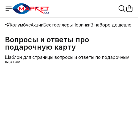
Колумбус
Акции
Бестселлеры
Новинки
В наборе дешевле
Вопросы и ответы про
подарочную карту
Шаблон для страницы вопросы и ответы по подарочным
картам