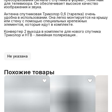
для телевизора. Он обеспечивает высокое качество
изображения и звука.
Антенна спутниковая Триколор 0,6 (тарелка) очень
удобна в использовании. Она легко монтируется на крышу
или стену с помощью специальных крепежных
элементов, которые идут в комплекте.
Конвертер 2 выхода в комплекте для нового спутника
Триколор и НТВ - линейная поляризация .
Не указана
Похожие товары