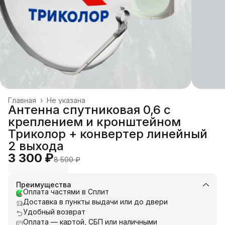
Главная
›
Не указана
Антенна спутниковая 0,6 с
креплением и кронштейном
Триколор + конвертер линейный
2 выхода
3 300 ₽
8 500 ₽
Преимущества
Оплата частями в Сплит
Доставка в пункты выдачи или до двери
Удобный возврат
Оплата — картой, СБП или наличными