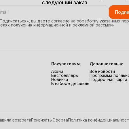
следующий заказ
Подпи
Подписаться», вы даете согласие на обработку указанных пе
целях получения информационной и рекламной рассылки
Покупателям
Дополнительно
Акции
Все новости
Бестселлеры
Программа лояльн
Новинки
Подарочная карта
В наборе дешевле
авила возврата
Реквизиты
Оферта
Политика конфиденциальност