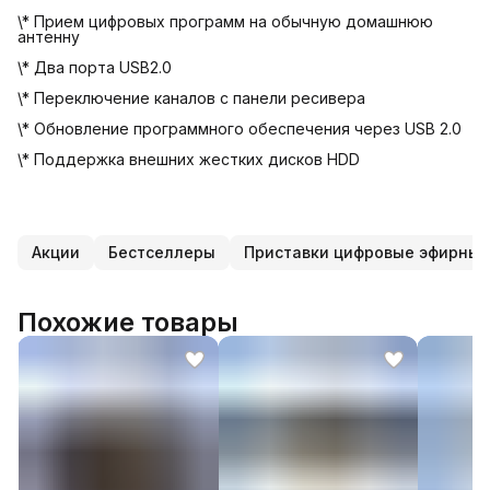
\* Прием цифровых программ на обычную домашнюю
антенну
\* Два порта USB2.0
\* Переключение каналов с панели ресивера
\* Обновление программного обеспечения через USB 2.0
\* Поддержка внешних жестких дисков HDD
Акции
Бестселлеры
Приставки цифровые эфирные
Похожие товары