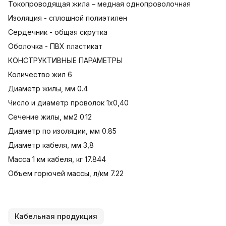
Токопроводящая жила – медная однопроволочная
Изоляция - сплошной полиэтилен
Сердечник - общая скрутка
Оболочка - ПВХ пластикат
КОНСТРУКТИВНЫЕ ПАРАМЕТРЫ
Количество жил 6
Диаметр жилы, мм 0.4
Число и диаметр проволок 1х0,40
Сечение жилы, мм2 0.12
Диаметр по изоляции, мм 0.85
Диаметр кабеля, мм 3,8
Масса 1 км кабеля, кг 17.844
Объем горючей массы, л/км 7.22
Кабельная продукция