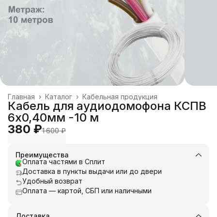
Главная
›
Каталог
›
Кабельная продукция
Кабель для аудиодомофона КСПВ
6х0,40мм -10 м
380 ₽
1 600 ₽
Преимущества
Оплата частями в Сплит
Доставка в пункты выдачи или до двери
Удобный возврат
Оплата — картой, СБП или наличными
Доставка