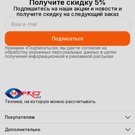
Получите скидку 5%
Подпишитесь на наши акции и новости и
получите скидку на следующий заказ
Подписаться
Нажимая «Подписаться», вы даете согласие на
обработку указанных персональных данных в целях
получения информационной и рекламной рассылки
Техника, на которую можно рассчитывать
Покупателям
Акции
Бестселлеры
Дополнительно
Новинки