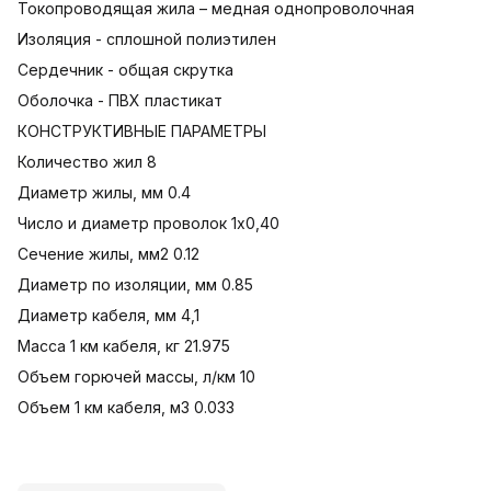
Токопроводящая жила – медная однопроволочная
Изоляция - сплошной полиэтилен
Сердечник - общая скрутка
Оболочка - ПВХ пластикат
КОНСТРУКТИВНЫЕ ПАРАМЕТРЫ
Количество жил 8
Диаметр жилы, мм 0.4
Число и диаметр проволок 1х0,40
Сечение жилы, мм2 0.12
Диаметр по изоляции, мм 0.85
Диаметр кабеля, мм 4,1
Масса 1 км кабеля, кг 21.975
Объем горючей массы, л/км 10
Объем 1 км кабеля, м3 0.033