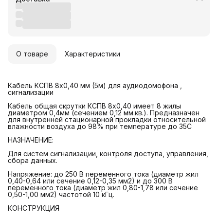
О товаре
Характеристики
Кабель КСПВ 8х0,40 мм (5м) для аудиодомофона ,
сигнализации
Кабель общая скрутки КСПВ 8х0,40 имеет 8 жилы
диаметром 0,4мм (сечением 0,12 мм.кв.). Предназначен
для внутренней стационарной прокладки относительной
влажности воздуха до 98% при температуре до 35С
НАЗНАЧЕНИЕ:
Для систем сигнализации, контроля доступа, управления,
сбора данных.
Напряжение: до 250 В переменного тока (диаметр жил
0,40-0,64 или сечение 0,12-0,35 мм2) и до 300 В
переменного тока (диаметр жил 0,80-1,78 или сечение
0,50-1,00 мм2) частотой 10 кГц.
КОНСТРУКЦИЯ