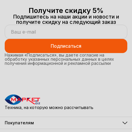
Получите скидку 5%
Подпишитесь на наши акции и новости и
получите скидку на следующий заказ
Подписаться
Нажимая «Подписаться», вы даете согласие на
обработку указанных персональных данных в целях
получения информационной и рекламной рассылки
Техника, на которую можно рассчитывать
Покупателям
Акции