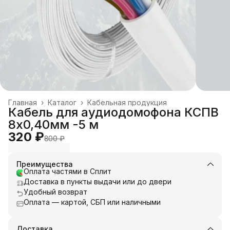
Главная
›
Каталог
›
Кабельная продукция
Кабель для аудиодомофона КСПВ
8х0,40мм -5 м
320 ₽
800 ₽
Преимущества
Оплата частями в Сплит
Доставка в пункты выдачи или до двери
Удобный возврат
Оплата — картой, СБП или наличными
Доставка