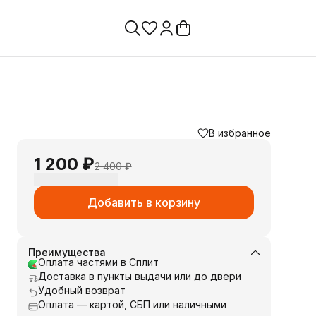
В избранное
1 200 ₽
2 400 ₽
Добавить в корзину
Преимущества
Оплата частями в Сплит
Доставка в пункты выдачи или до двери
Удобный возврат
Оплата — картой, СБП или наличными