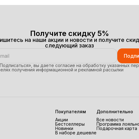
Получите скидку 5%
ишитесь на наши акции и новости и получите скид
следующий заказ
Подпи
Подписаться», вы даете согласие на обработку указанных пе
целях получения информационной и рекламной рассылки
Покупателям
Дополнительно
Акции
Все новости
Бестселлеры
Программа лояльн
Новинки
Подарочная карта
В наборе дешевле