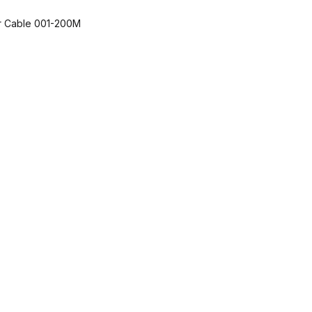
 Cable 001-200M