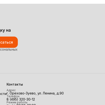
ку на
саться
рсональных
Контакты
Адрес
г. Орехово-Зуево, ул. Ленина, д.90
ости
Телефон
8 (495) 320-30-12
Режим работы