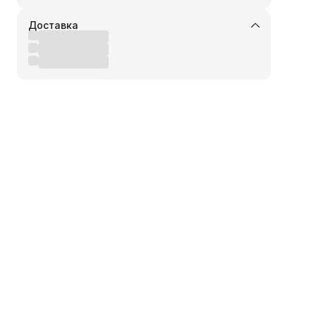
Доставка