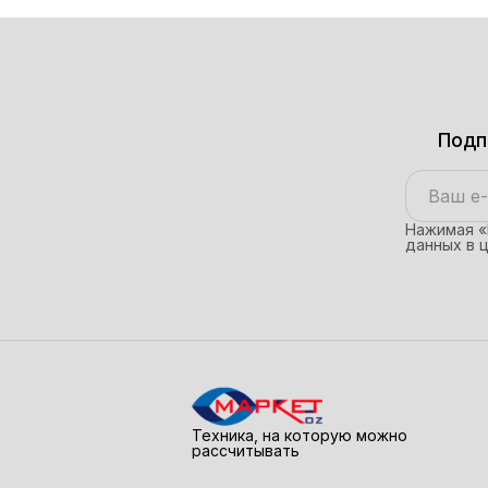
Подп
Нажимая «
данных в 
Техника, на которую можно
рассчитывать