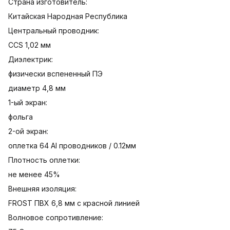
Страна изготовитель:
Китайская Народная Республика
Центральный проводник:
CCS 1,02 мм
Диэлектрик:
физически вспененный ПЭ
диаметр 4,8 мм
1-ый экран:
фольга
2-ой экран:
оплетка 64 Al проводников / 0.12мм
Плотность оплетки:
не менее 45%
Внешняя изоляция:
FROST ПВХ 6,8 мм с красной линией
Волновое сопротивление: