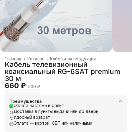
Главная
›
Каталог
›
Кабельная продукция
Кабель телевизионный
коаксиальный RG-6SAT premium
30 м
660 ₽
1 500 ₽
Преимущества
Оплата частями в Сплит
Доставка в пункты выдачи или до двери
Удобный возврат
Оплата — картой, СБП или наличными