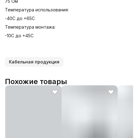
75 Ом
Температура использования:
-40C до +65С
Температура монтажа:
-10С до +45С
Кабельная продукция
Похожие товары