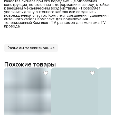
качества сигнала при его передаче. - Долговечная
конструкция, не склонная к деформации и износу, стойкая
к внешним механическим воздействиям. - Позволяет
увеличить длину антенного кабеля или соединить
повреждённой участок. Комплект соединения удлинения
антенного кабеля Комплект для подключения
телевизионный Комплект TV разъёмов для монтажа TV
провода
Разъемы телевизионные
Похожие товары