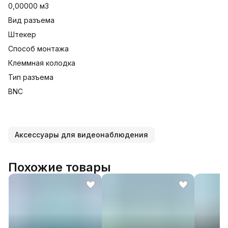
0,00000 м3
Вид разъема
Штекер
Способ монтажа
Клеммная колодка
Тип разъема
BNC
Аксессуары для видеонаблюдения
Похожие товары