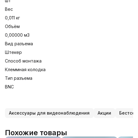
шт
Вес
0,011 кг
Объём
0,00000 м3
Вид разъема
Штекер
Способ монтажа
Клеммная колодка
Тип разъема
BNC
Аксессуары для видеонаблюдения
Акции
Бестсе
Похожие товары