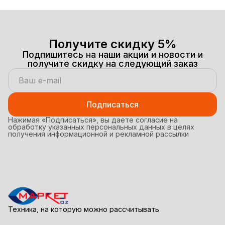
HD Wi-Fi (White)
HD (White
Получите скидку 5%
Подпишитесь на наши акции и новости и
получите скидку на следующий заказ
Подписаться
Нажимая «Подписаться», вы даете согласие на
обработку указанных персональных данных в целях
получения информационной и рекламной рассылки
Техника, на которую можно рассчитывать