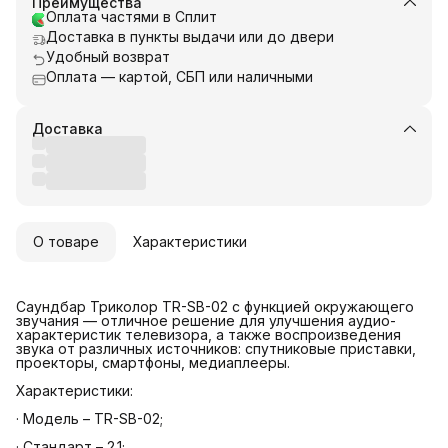
Преимущества
Оплата частями в Сплит
Доставка в пункты выдачи или до двери
Удобный возврат
Оплата — картой, СБП или наличными
Доставка
О товаре
Характеристики
Саундбар Триколор TR-SB-02 с функцией окружающего
звучания — отличное решение для улучшения аудио-
характеристик телевизора, а также воспроизведения
звука от различных источников: спутниковые приставки,
проекторы, смартфоны, медиаплееры.
Характеристики:
· Модель – TR-SB-02;
· Стандарт – 2.1;