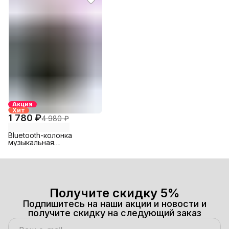
Акция
Хит
1 780 ₽
4 980 ₽
Bluetooth-колонка
музыкальная
беспроводная Триколор
Получите скидку 5%
Подпишитесь на наши акции и новости и
получите скидку на следующий заказ