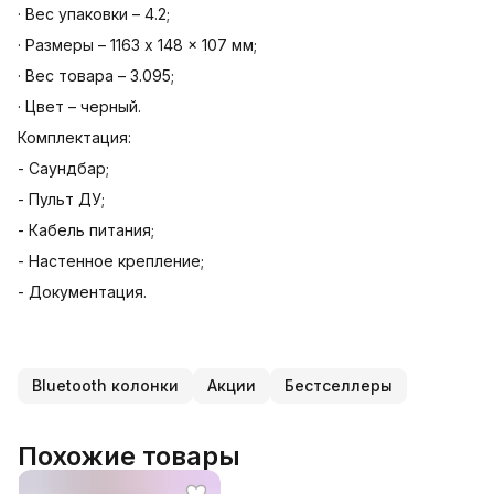
· Вес упаковки – 4.2;
· Размеры – 1163 x 148 x 107 мм;
· Вес товара – 3.095;
· Цвет – черный.
Комплектация:
- Саундбар;
- Пульт ДУ;
- Кабель питания;
- Настенное крепление;
- Документация.
Bluetooth колонки
Акции
Бестселлеры
Похожие товары