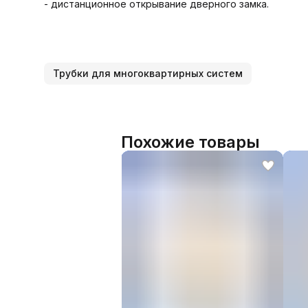
- дистанционное открывание дверного замка.
Трубки для многоквартирных систем
Похожие товары