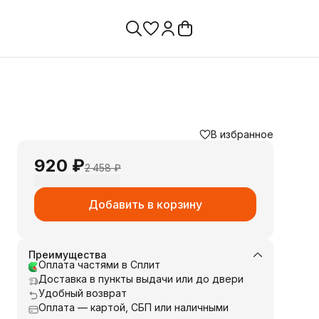
В избранное
920 ₽
2 458 ₽
Добавить в корзину
Преимущества
Оплата частями в Сплит
Доставка в пункты выдачи или до двери
Удобный возврат
Оплата — картой, СБП или наличными