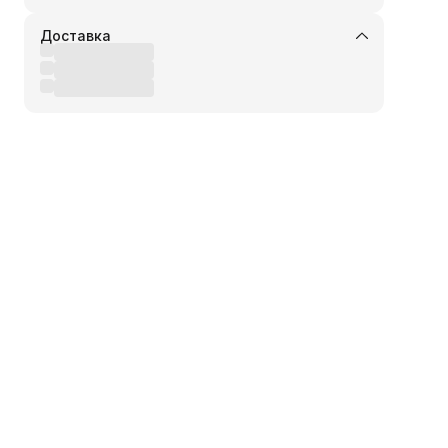
Доставка