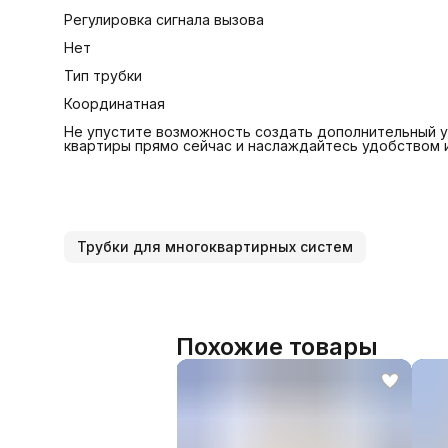
Регулировка сигнала вызова
Нет
Тип трубки
Координатная
Не упустите возможность создать дополнительный 
квартиры прямо сейчас и наслаждайтесь удобством 
Трубки для многоквартирных систем
Похожие товары