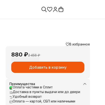
В избранное
880 ₽
2 458 ₽
Добавить в корзину
Преимущества
Оплата частями в Сплит
Доставка в пункты выдачи или до двери
Удобный возврат
Оплата — картой, СБП или наличными