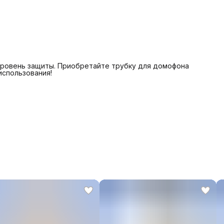
уровень защиты. Приобретайте трубку для домофона
использования!