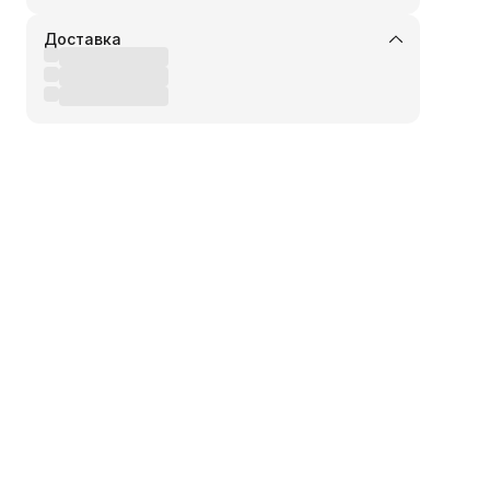
Доставка